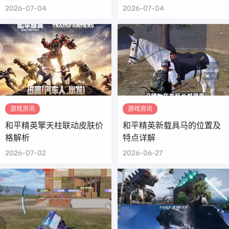
2026-07-04
2026-07-04
游戏资讯
游戏资讯
和平精英擎天柱联动皮肤价
和平精英新载具马的位置及
格解析
特点详解
2026-07-02
2026-06-27